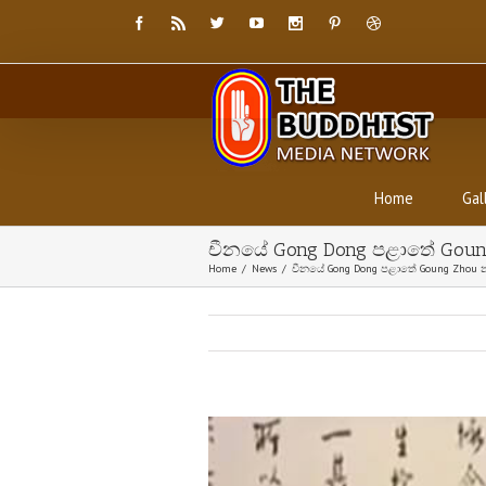
Home
Gal
චීනයේ Gong Dong පළාතේ Goun
Home
/
News
/
චීනයේ Gong Dong පළාතේ Goung Zhou