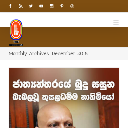
Monthly Archives:
December 2018